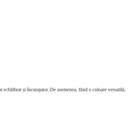
echilibrat și încurajator. De asemenea, fiind o culoare versatilă,