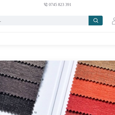
0745 823 391