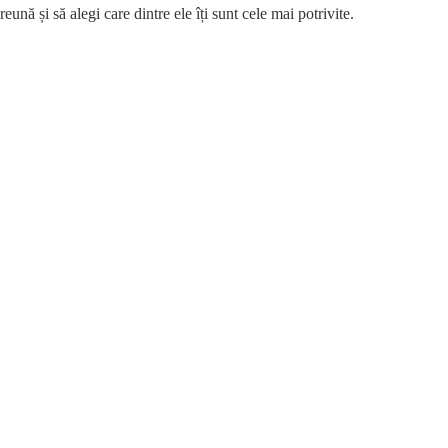
ună și să alegi care dintre ele îți sunt cele mai potrivite.