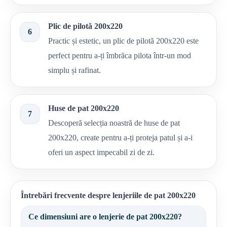
Plic de pilotă 200x220
6
Practic și estetic, un plic de pilotă 200x220 este
perfect pentru a-ți îmbrăca pilota într-un mod
simplu și rafinat.
Huse de pat 200x220
7
Descoperă selecția noastră de huse de pat
200x220, create pentru a-ți proteja patul și a-i
oferi un aspect impecabil zi de zi.
Întrebări frecvente despre lenjeriile de pat 200x220
Ce dimensiuni are o lenjerie de pat 200x220?