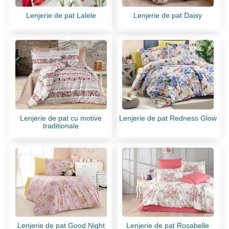
Lenjerie de pat Lalele
Lenjerie de pat Daisy
Lenjerie de pat cu motive
Lenjerie de pat Redness Glow
traditionale
Lenjerie de pat Good Night
Lenjerie de pat Rosabelle