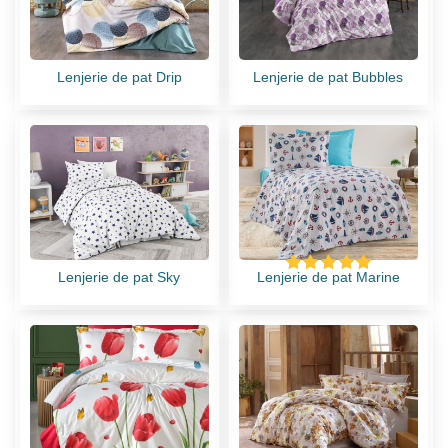
Lenjerie de pat Drip
Lenjerie de pat Bubbles
Lenjerie de pat Sky
Lenjerie de pat Marine