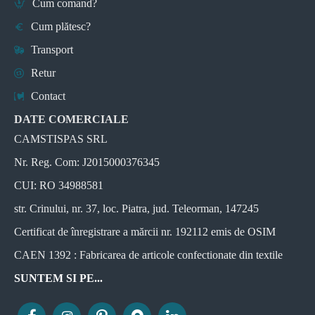
Cum comand?
Cum plătesc?
Transport
Retur
Contact
DATE COMERCIALE
CAMSTISPAS SRL
Nr. Reg. Com: J2015000376345
CUI: RO 34988581
str. Crinului, nr. 37, loc. Piatra, jud. Teleorman, 147245
Certificat de înregistrare a mărcii nr. 192112 emis de OSIM
CAEN 1392 : Fabricarea de articole confectionate din textile
SUNTEM SI PE...