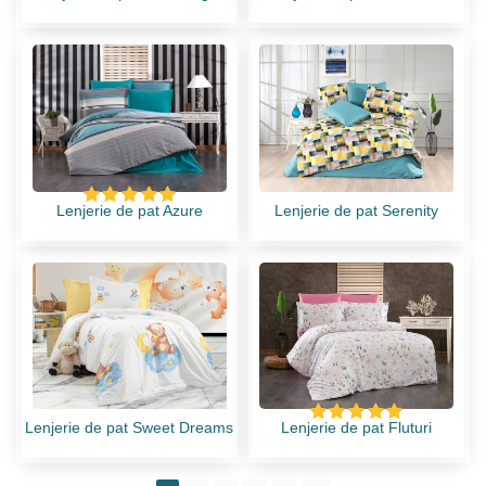
Lenjerie de pat Azure
Lenjerie de pat Serenity
Lenjerie de pat Sweet Dreams
Lenjerie de pat Fluturi