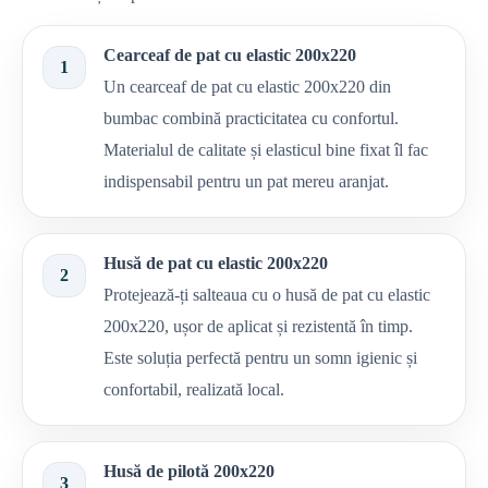
Cearceaf de pat cu elastic 200x220
1
Un cearceaf de pat cu elastic 200x220 din
bumbac combină practicitatea cu confortul.
Materialul de calitate și elasticul bine fixat îl fac
indispensabil pentru un pat mereu aranjat.
Husă de pat cu elastic 200x220
2
Protejează-ți salteaua cu o husă de pat cu elastic
200x220, ușor de aplicat și rezistentă în timp.
Este soluția perfectă pentru un somn igienic și
confortabil, realizată local.
Husă de pilotă 200x220
3