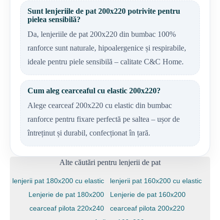
Sunt lenjeriile de pat 200x220 potrivite pentru
pielea sensibilă?
Da, lenjeriile de pat 200x220 din bumbac 100%
ranforce sunt naturale, hipoalergenice și respirabile,
ideale pentru piele sensibilă – calitate C&C Home.
Cum aleg cearceaful cu elastic 200x220?
Alege cearceaf 200x220 cu elastic din bumbac
ranforce pentru fixare perfectă pe saltea – ușor de
întreținut și durabil, confecționat în țară.
Alte căutări pentru lenjerii de pat
lenjerii pat 180x200 cu elastic
lenjerii pat 160x200 cu elastic
Lenjerie de pat 180x200
Lenjerie de pat 160x200
cearceaf pilota 220x240
cearceaf pilota 200x220