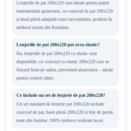
Lenjeriile de pat 200x220 sunt ideale pentru paturi
matrimoniale generoase, cu cearceaf de pat 200x220
și husă pilotă adaptată exact necesitatilor, produse în
atelierul nostru din România.
Lenjeriile de pat 200x220 pot avea elastic?
Da, lenjeriile de pat 200x220 cu elastic sunt
disponibile, cu cearceaf cu elastic 200x220 care se
fixează ferm pe saltea, prevenind alunecarea – ideale
pentru confort zilnic.
Ce include un set de lenjerie de pat 200x220?
Un set standard de lenjerie pat 200x220 include
cearceaf de pat, husă pilotă 200x220 și fețe de pernă,
toate din bumbac 100% ranforce realizate local.