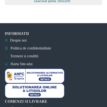
cearceaf pilota 160x200
INFORMATII
Despre noi
Politica de confidentialitate
Termeni si conditii
Harta Site-ului
COMENZI SI LIVRARE