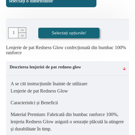
selectați o dimensiune
Selectați opțiunile!
Lenjerie de pat Redness Glow confecționată din bumbac 100%
ranforce
Descrierea lenjeriei de pat redness glow
A se citi instrucțiunile înainte de utilizare
Lenjerie de pat Redness Glow
Caracteristici și Beneficii
Material Premium: Fabricată din bumbac ranforce 100%,
lenjeria Redness Glow asigură o senzație plăcută la atingere
și durabilitate în timp.