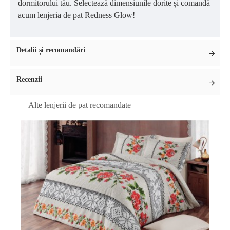
dormitorului tău. Selectează dimensiunile dorite și comandă
acum lenjeria de pat Redness Glow!
Detalii și recomandări
Recenzii
Alte lenjerii de pat recomandate