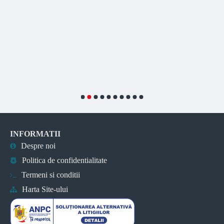
INFORMATII
Despre noi
Politica de confidentialitate
Termeni si conditii
Harta Site-ului