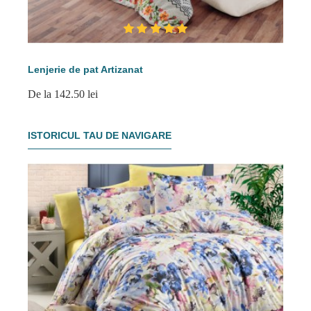
Lenjerie de pat Artizanat
De la 142.50 lei
ISTORICUL TAU DE NAVIGARE