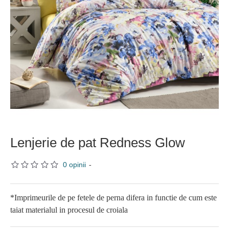
Lenjerie de pat Redness Glow
0 opinii
-
*Imprimeurile de pe fetele de perna difera in functie de cum este
taiat materialul in procesul de croiala