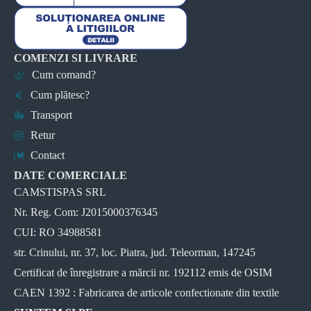
COMENZI SI LIVRARE
Cum comand?
Cum plătesc?
Transport
Retur
Contact
DATE COMERCIALE
CAMSTISPAS SRL
Nr. Reg. Com: J2015000376345
CUI: RO 34988581
str. Crinului, nr. 37, loc. Piatra, jud. Teleorman, 147245
Certificat de înregistrare a mărcii nr. 192112 emis de OSIM
CAEN 1392 : Fabricarea de articole confectionate din textile