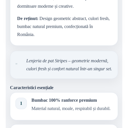
dormitoare moderne și creative.
De reținut:
Design geometric abstract, culori fresh,
bumbac natural premium, confecționată în
România.
Lenjeria de pat Stripes – geometrie modernă,
“
culori fresh și confort natural într-un singur set.
Caracteristici esențiale
Bumbac 100% ranforce premium
1
Material natural, moale, respirabil și durabil.