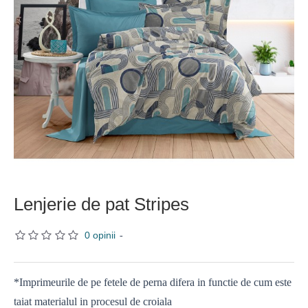
Lenjerie de pat Stripes
0 opinii
-
*Imprimeurile de pe fetele de perna difera in functie de cum este
taiat materialul in procesul de croiala