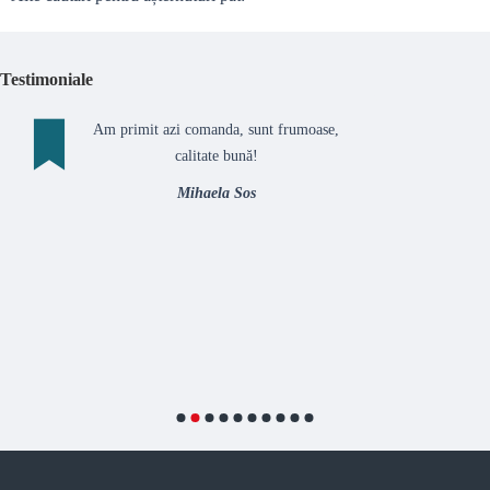
Testimoniale
Am primit azi comanda, sunt frumoase,
calitate bună!
Mihaela Sos