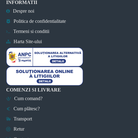
INFORMATII
Despre noi
Politica de confidentialitate
Termeni si conditii
Harta Site-ului
COMENZI SI LIVRARE
Cum comand?
Cum plătesc?
Transport
Retur