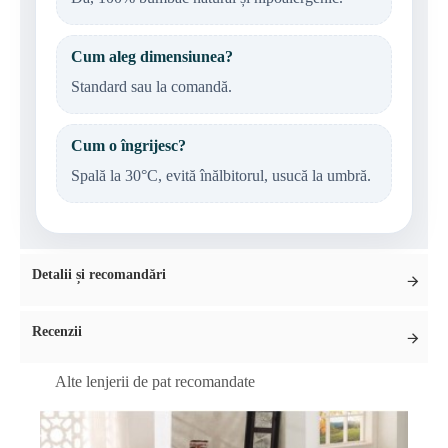
Cum aleg dimensiunea?
Standard sau la comandă.
Cum o îngrijesc?
Spală la 30°C, evită înălbitorul, usucă la umbră.
Detalii și recomandări
Recenzii
Alte lenjerii de pat recomandate