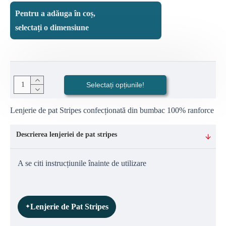
Pentru a adăuga în coș,
selectați o dimensiune
Selectați opțiunile!
Lenjerie de pat Stripes confecționată din bumbac 100% ranforce
Descrierea lenjeriei de pat stripes
A se citi instrucțiunile înainte de utilizare
Lenjerie de Pat Stripes