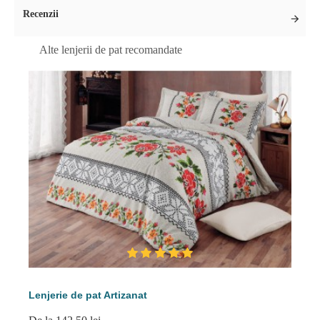
Recenzii
Alte lenjerii de pat recomandate
Lenjerie de pat Artizanat