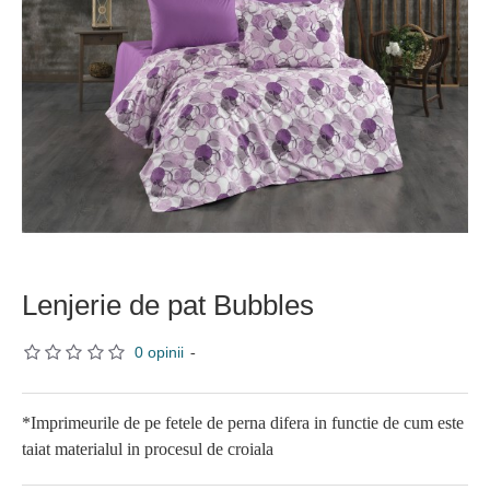
Lenjerie de pat Bubbles
0 opinii
-
*Imprimeurile de pe fetele de perna difera in functie de cum este
taiat materialul in procesul de croiala