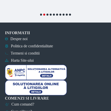
INFORMATII
Despre noi
Politica de confidentialitate
Termeni si conditii
Harta Site-ului
COMENZI SI LIVRARE
Cum comand?