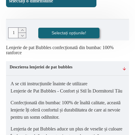
selectați o dimensiune
Selectați opțiunile!
Lenjerie de pat Bubbles confecționată din bumbac 100%
ranforce
Descrierea lenjeriei de pat bubbles
A se citi instrucțiunile înainte de utilizare
Lenjerie de Pat Bubbles - Confort și Stil în Dormitorul Tău
Confecționată din bumbac 100% de înaltă calitate, această
lenjerie îți oferă confortul și durabilitatea de care ai nevoie
pentru un somn odihnitor.
Lenjeria de pat Bubbles aduce un plus de veselie și culoare