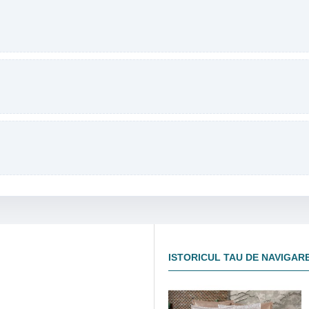
ISTORICUL TAU DE NAVIGAR