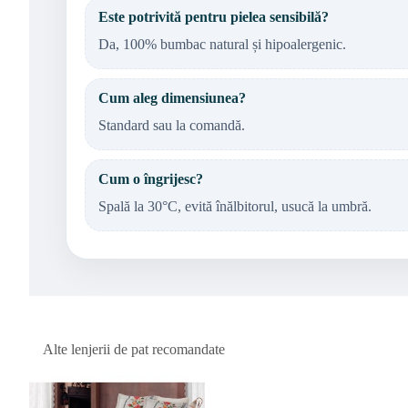
Este potrivită pentru pielea sensibilă?
Da, 100% bumbac natural și hipoalergenic.
Cum aleg dimensiunea?
Standard sau la comandă.
Cum o îngrijesc?
Spală la 30°C, evită înălbitorul, usucă la umbră.
Alte lenjerii de pat recomandate