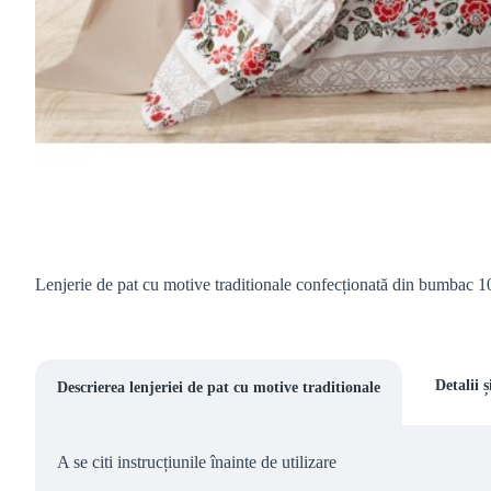
Lenjerie de pat cu motive traditionale confecționată din bumbac 
Detalii 
Descrierea lenjeriei de pat cu motive traditionale
A se citi instrucțiunile înainte de utilizare