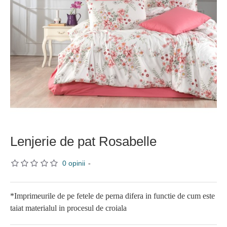
Lenjerie de pat Rosabelle
0 opinii
-
*Imprimeurile de pe fetele de perna difera in functie de cum este
taiat materialul in procesul de croiala