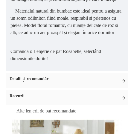
Materialul natural din bumbac este ideal pentru a asigura
un somn odihnitor, fiind moale, respirabil și prietenos cu
pielea. Model floral romantic, cu nuanțe delicate de roz și
alb, ce aduc un aer proaspăt și elegant în orice dormitor
Comanda o Lenjerie de pat Rosabelle, selectând
dimensiunile dorite!
Detalii și recomandări
Recenzii
Alte lenjerii de pat recomandate