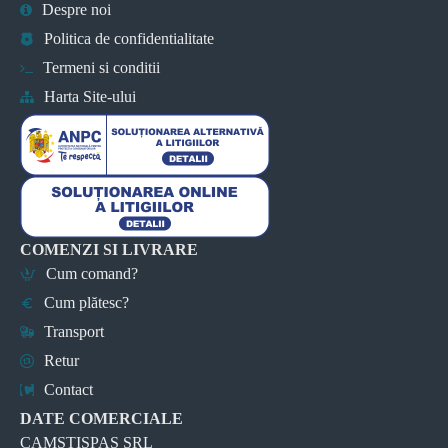
Despre noi
Politica de confidentialitate
Termeni si conditii
Harta Site-ului
COMENZI SI LIVRARE
Cum comand?
Cum plătesc?
Transport
Retur
Contact
DATE COMERCIALE
CAMSTISPAS SRL