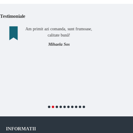
Testimoniale
Am primit azi comanda, sunt frumoase,
calitate bună!
Mihaela Sos
INFORMATII