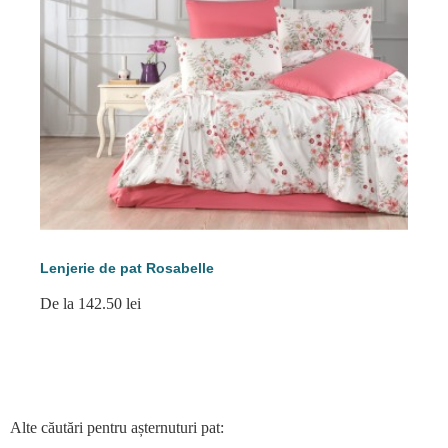
Lenjerie de pat Rosabelle
De la 142.50 lei
Alte căutări pentru așternuturi pat: