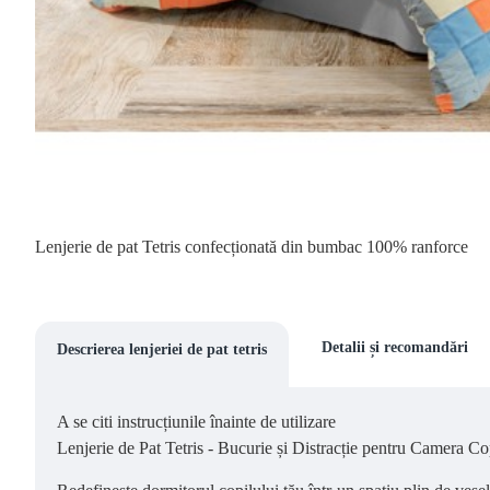
Lenjerie de pat Tetris confecționată din bumbac 100% ranforce
Detalii și recomandări
Descrierea lenjeriei de pat tetris
A se citi instrucțiunile înainte de utilizare
Lenjerie de Pat Tetris - Bucurie și Distracție pentru Camera Co