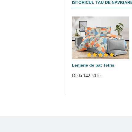
ISTORICUL TAU DE NAVIGAR
Lenjerie de pat Tetris
De la 142.50 lei