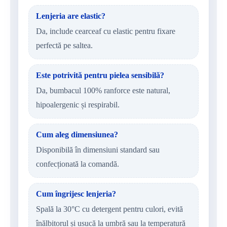
Lenjeria are elastic?
Da, include cearceaf cu elastic pentru fixare
perfectă pe saltea.
Este potrivită pentru pielea sensibilă?
Da, bumbacul 100% ranforce este natural,
hipoalergenic și respirabil.
Cum aleg dimensiunea?
Disponibilă în dimensiuni standard sau
confecționată la comandă.
Cum îngrijesc lenjeria?
Spală la 30°C cu detergent pentru culori, evită
înălbitorul și usucă la umbră sau la temperatură