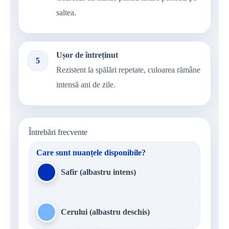
saltea.
Ușor de întreținut
5
Rezistent la spălări repetate, culoarea rămâne
intensă ani de zile.
Întrebări frecvente
Care sunt nuanțele disponibile?
Safir (albastru intens)
Cerului (albastru deschis)