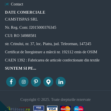
Contact
DATE COMERCIALE
CAMSTISPAS SRL
Nr. Reg. Com: J2015000376345
CUI: RO 34988581
str. Crinului, nr. 37, loc. Piatra, jud. Teleorman, 147245
Certificat de înregistrare a mărcii nr. 192112 emis de OSIM
CAEN 1392 : Fabricarea de articole confectionate din textile
SUNTEM SI PE...
Copyright © 2025. Toate drepturile rezervate