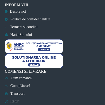
INFORMATII
Despre noi
Politica de confidentialitate
Termeni si conditii
Harta Site-ului
COMENZI SI LIVRARE
Cum comand?
Cum plătesc?
Transport
Retur