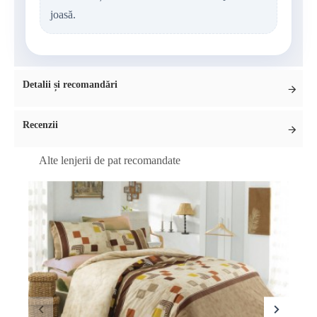
joasă.
Detalii și recomandări
Recenzii
Alte lenjerii de pat recomandate