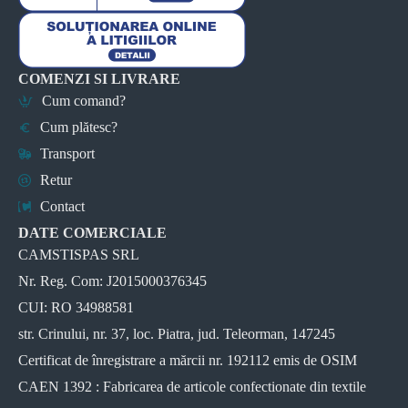
COMENZI SI LIVRARE
Cum comand?
Cum plătesc?
Transport
Retur
Contact
DATE COMERCIALE
CAMSTISPAS SRL
Nr. Reg. Com: J2015000376345
CUI: RO 34988581
str. Crinului, nr. 37, loc. Piatra, jud. Teleorman, 147245
Certificat de înregistrare a mărcii nr. 192112 emis de OSIM
CAEN 1392 : Fabricarea de articole confectionate din textile