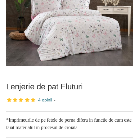
Lenjerie de pat Fluturi
4 opinii
-
*Imprimeurile de pe fetele de perna difera in functie de cum este
taiat materialul in procesul de croiala