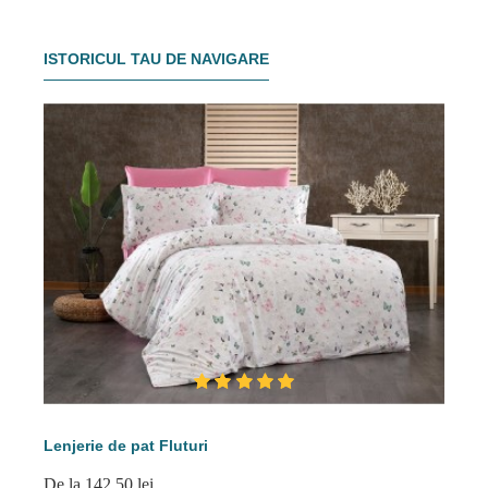
ISTORICUL TAU DE NAVIGARE
Lenjerie de pat Fluturi
De la 142.50 lei