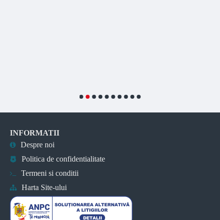
INFORMATII
Despre noi
Politica de confidentialitate
Termeni si conditii
Harta Site-ului