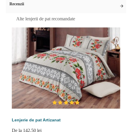
Recenzii
Alte lenjerii de pat recomandate
Lenjerie de pat Artizanat
De la 142.50 lei