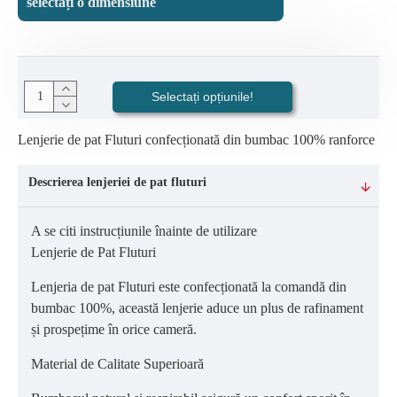
selectați o dimensiune
Selectați opțiunile!
Lenjerie de pat Fluturi confecționată din bumbac 100% ranforce
Descrierea lenjeriei de pat fluturi
A se citi instrucțiunile înainte de utilizare
Lenjerie de Pat Fluturi
Lenjeria de pat Fluturi este confecționată la comandă din
bumbac 100%, această lenjerie aduce un plus de rafinament
și prospețime în orice cameră.
Material de Calitate Superioară