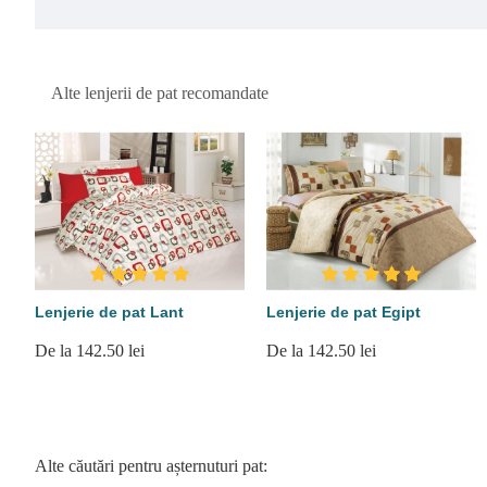
Alte lenjerii de pat recomandate
Lenjerie de pat Lant
Lenjerie de pat Egipt
De la 142.50 lei
De la 142.50 lei
Alte căutări pentru așternuturi pat: