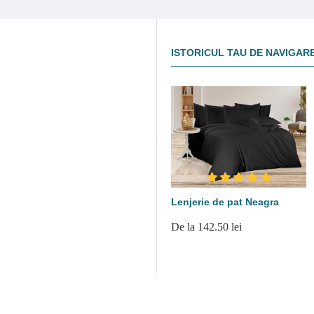
ISTORICUL TAU DE NAVIGAR
Lenjerie de pat Neagra
De la 142.50 lei