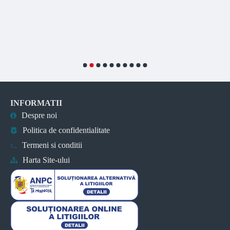
INFORMATII
Despre noi
Politica de confidentialitate
Termeni si conditii
Harta Site-ului