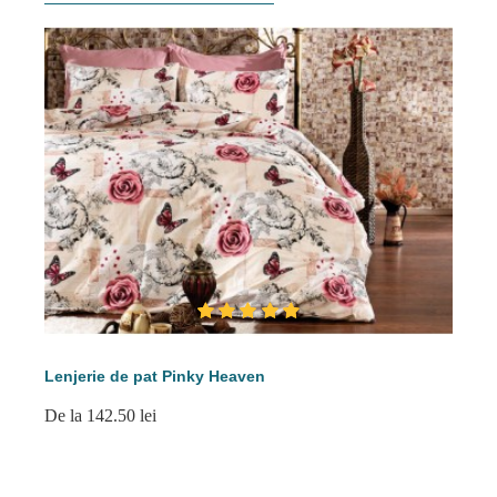
Lenjerie de pat Pinky Heaven
De la 142.50 lei