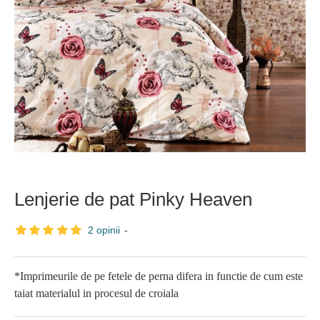
Lenjerie de pat Pinky Heaven
2 opinii
-
*Imprimeurile de pe fetele de perna difera in functie de cum este
taiat materialul in procesul de croiala