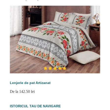
Lenjerie de pat Artizanat
De la 142.50 lei
ISTORICUL TAU DE NAVIGARE