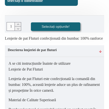
selectați o dimensiune
Selectați opțiunile!
Lenjerie de pat Fluturi confecționată din bumbac 100% ranforce
Descrierea lenjeriei de pat fluturi
A se citi instrucțiunile înainte de utilizare
Lenjerie de Pat Fluturi
Lenjeria de pat Fluturi este confecționată la comandă din
bumbac 100%, această lenjerie aduce un plus de rafinament
și prospețime în orice cameră.
Material de Calitate Superioară