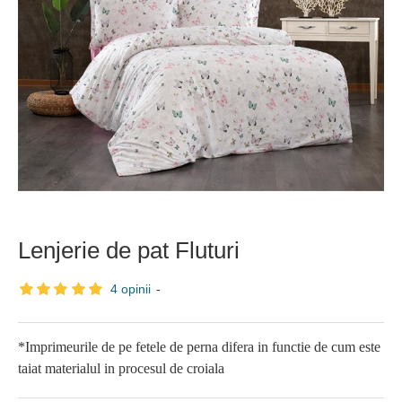
Lenjerie de pat Fluturi
4 opinii
-
*Imprimeurile de pe fetele de perna difera in functie de cum este
taiat materialul in procesul de croiala