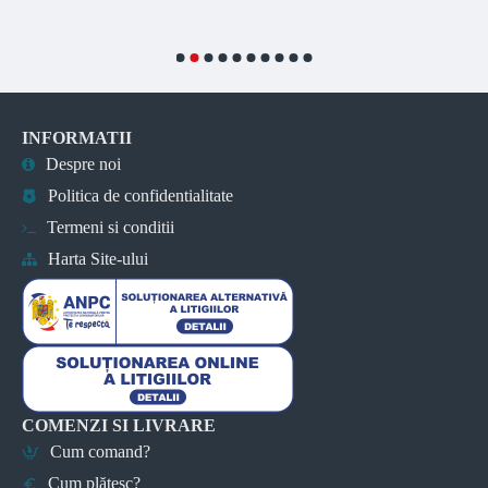
INFORMATII
Despre noi
Politica de confidentialitate
Termeni si conditii
Harta Site-ului
COMENZI SI LIVRARE
Cum comand?
Cum plătesc?