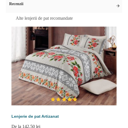
Recenzii
Alte lenjerii de pat recomandate
Lenjerie de pat Artizanat
De la 142.50 lei