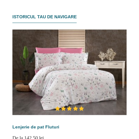
ISTORICUL TAU DE NAVIGARE
Lenjerie de pat Fluturi
De la 142.50 lei