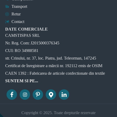
Transport
Retur
Contact
DATE COMERCIALE
CAMSTISPAS SRL
Nr. Reg. Com: J2015000376345
CUI: RO 34988581
str. Crinului, nr. 37, loc. Piatra, jud. Teleorman, 147245
Certificat de înregistrare a mărcii nr. 192112 emis de OSIM
CAEN 1392 : Fabricarea de articole confectionate din textile
SUNTEM SI PE...
Copyright © 2025. Toate drepturile rezervate