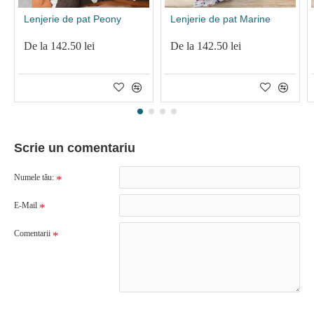
Lenjerie de pat Peony
Lenjerie de pat Marine
De la 142.50 lei
De la 142.50 lei
Scrie un comentariu
Numele tău:
E-Mail
Comentarii